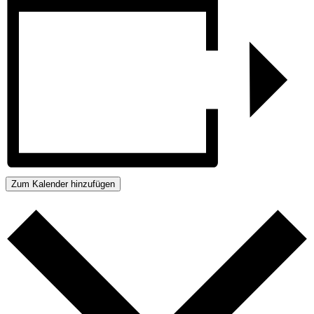
Zum Kalender hinzufügen