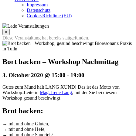
Impressum
Datenschutz
Cookie-Richtlinie (EU)
×
Diese Veranstaltung hat bereits stattgefunden.
Bort backen – Workshop Nachmittag
3. Oktober 2020 @ 15:00
-
19:00
Gutes zum Mund hält LANG XUND! Das ist das Motto von
Workshop-Leiterin
Mag. Irene Lang
, mit der Sie bei diesem
Workshop gesund beschwingt
Brot backen:
→ mit und ohne Gluten,
→ mit und ohne Hefe,
→ mit und ohne Sauerteig