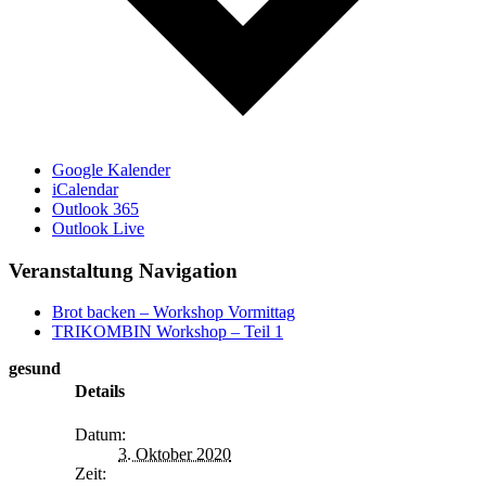
Google Kalender
iCalendar
Outlook 365
Outlook Live
Veranstaltung Navigation
Brot backen – Workshop Vormittag
TRIKOMBIN Workshop – Teil 1
gesund
Details
Datum:
3. Oktober 2020
Zeit: