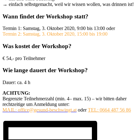
→ einfach selbstgemacht, weil wir wissen wollen, was drinnen ist!
Wann findet der Workshop statt?
Termin 1: Samstag, 3. Oktober 2020, 9:00 bis 13:00 oder
Termin 2: Samstag, 3. Oktober 2020, 15:00 bis 19:00
Was kostet der Workshop?
€ 54,- pro Teilnehmer
Wie lange dauert der Workshop?
Dauer: ca. 4 h
ACHTUNG:
Begrenzte Teilnehmerzahl (min. 4– max. 15) – wir bitten daher
rechtzeitige um Anmeldung unter:
MAIL: office@gesund-beschwingt.at
oder
TEL: 0664 487 56 86