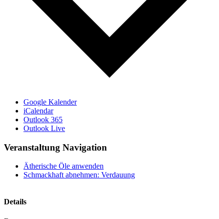
Google Kalender
iCalendar
Outlook 365
Outlook Live
Veranstaltung Navigation
Ätherische Öle anwenden
Schmackhaft abnehmen: Verdauung
Details