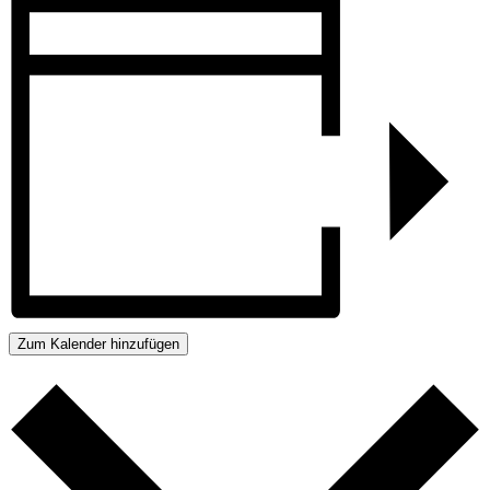
Zum Kalender hinzufügen